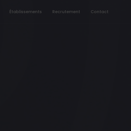
Établissements
Recrutement
Contact