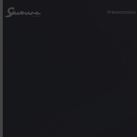
Présentation