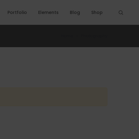
Portfolio
Elements
Blog
Shop
Home
Photography