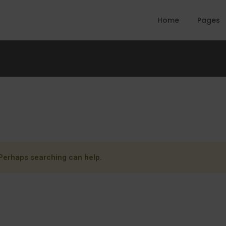
Home
Pages
. Perhaps searching can help.