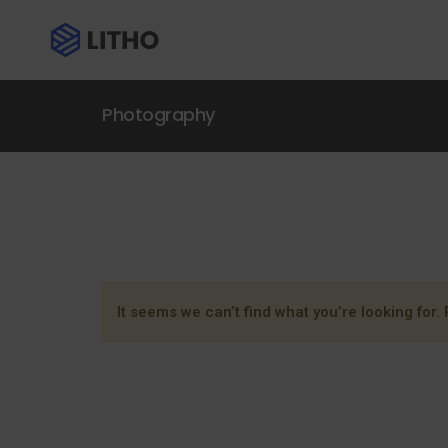
Photography
It seems we can’t find what you’re looking for