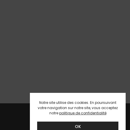
Notre site utilise des cookies. En poursuivant
votre navigation sur notre site, vous acceptez
notre
politique de confidentialité
OK